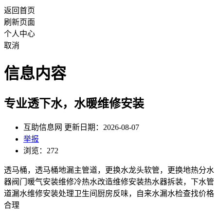
返回首页
刷新页面
个人中心
取消
信息内容
专业透下水，水暖维修安装
互助信息网 更新日期：2026-08-07
举报
浏览：272
透马桶，透马桶地漏主管道，更换水龙头软管，更换地热分水
器阀门暖气安装维修冷热水改造维修安装热水器拆装，下水管
道漏水维修安装处理卫生间厨房反味，自来水漏水检查找价格
合理