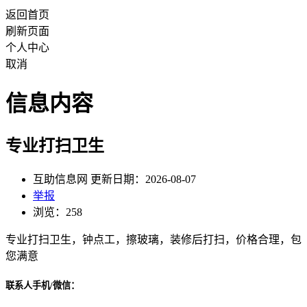
返回首页
刷新页面
个人中心
取消
信息内容
专业打扫卫生
互助信息网 更新日期：2026-08-07
举报
浏览：258
专业打扫卫生，钟点工，擦玻璃，装修后打扫，价格合理，包
您满意
联系人手机/微信：