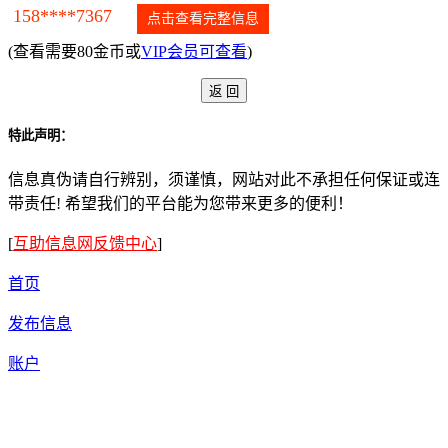
158****7367
点击查看完整信息
(查看需要80金币或
VIP会员可查看
)
特此声明：
信息真伪请自行辨别，须谨慎，网站对此不承担任何保证或连
带责任! 希望我们的平台能为您带来更多的便利！
[
互助信息网反馈中心
]
首页
发布信息
账户