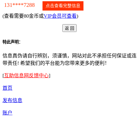
131****7288
点击查看完整信息
(查看需要80金币或
VIP会员可查看
)
特此声明：
信息真伪请自行辨别，须谨慎，网站对此不承担任何保证或连
带责任! 希望我们的平台能为您带来更多的便利！
[
互助信息网反馈中心
]
首页
发布信息
账户