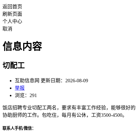
返回首页
刷新页面
个人中心
取消
信息内容
切配工
互助信息网 更新日期：2026-08-09
举报
浏览：291
饭店招聘专业切配工两名，要求有丰富工作经验，能够很好的
协助厨师的工作。包吃住，每月有公休，工资3500-4500。
联系人手机/微信：