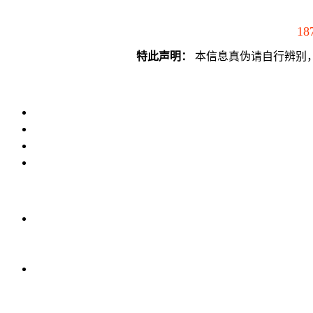
18
特此声明：
本信息真伪请自行辨别，