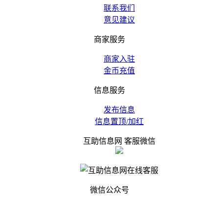
联系我们
意见建议
商家服务
商家入驻
金币充值
信息服务
发布信息
信息置顶/加红
互助信息网 客服微信
微信公众号